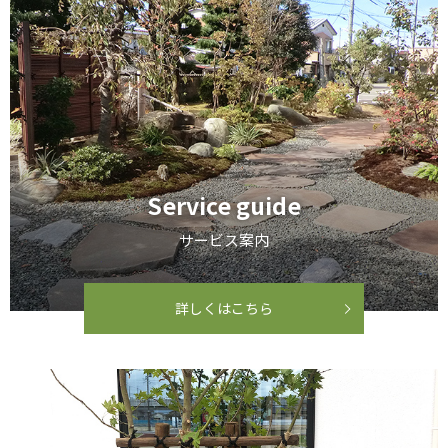
Service guide
サービス案内
詳しくはこちら