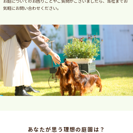
お庭についてのお困りごとやご質問がございましたら、当社までお
気軽にお問い合わせください。
あなたが思う理想の庭園は？