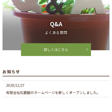
Q&A
よくある質問
詳しくはこちら
お知らせ
2020/11/27
有限会社松蒼圓のホームページを新しくオープンしました。